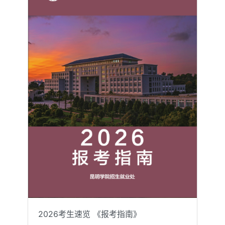
2026考生速览 《报考指南》