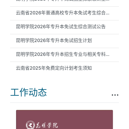
云南省2026年普通高校专升本免试考生综合测试成绩（昆明学院测试...
昆明学院2026年专升本免试生综合测试公告
昆明学院2026年专升本免试招生计划
昆明学院2026年专升本招生专业与相关专科专业对应关系公示
云南省2025年免费定向计划考生须知
工作动态
...