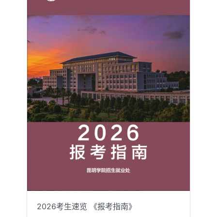
2026考生速览 《报考指南》