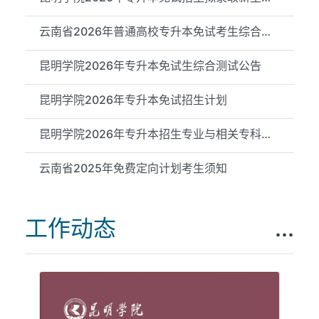
云南省2026年普通高校专升本免试考生综合测试成绩（昆明学院测试...
昆明学院2026年专升本免试生综合测试公告
昆明学院2026年专升本免试招生计划
昆明学院2026年专升本招生专业与相关专科专业对应关系公示
云南省2025年免费定向计划考生须知
工作动态
...