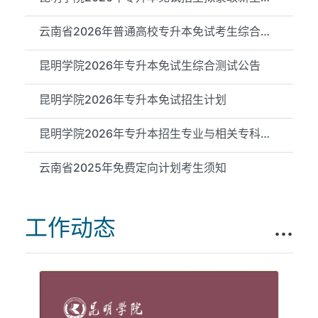
云南省2026年普通高校专升本免试考生综合测试成绩（昆明学院测试...
昆明学院2026年专升本免试生综合测试公告
昆明学院2026年专升本免试招生计划
昆明学院2026年专升本招生专业与相关专科专业对应关系公示
云南省2025年免费定向计划考生须知
工作动态
...