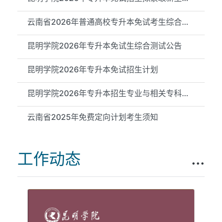
云南省2026年普通高校专升本免试考生综合测试成绩（昆明学院测试...
昆明学院2026年专升本免试生综合测试公告
昆明学院2026年专升本免试招生计划
昆明学院2026年专升本招生专业与相关专科专业对应关系公示
云南省2025年免费定向计划考生须知
工作动态
...