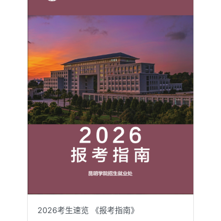
2026考生速览 《报考指南》