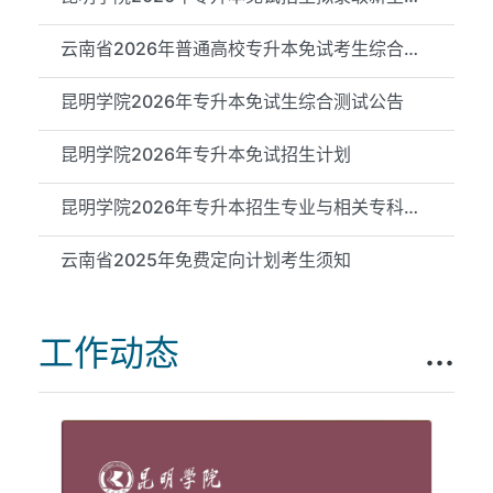
云南省2026年普通高校专升本免试考生综合测试成绩（昆明学院测试...
昆明学院2026年专升本免试生综合测试公告
昆明学院2026年专升本免试招生计划
昆明学院2026年专升本招生专业与相关专科专业对应关系公示
云南省2025年免费定向计划考生须知
工作动态
...