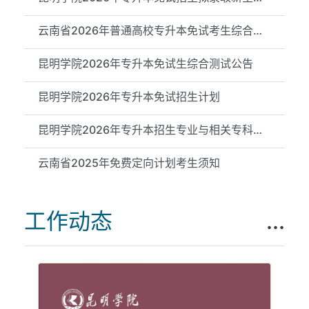
云南省2026年普通高校专升本免试考生综合测试成绩（昆明学院测试...
昆明学院2026年专升本免试生综合测试公告
昆明学院2026年专升本免试招生计划
昆明学院2026年专升本招生专业与相关专科专业对应关系公示
云南省2025年免费定向计划考生须知
工作动态
...