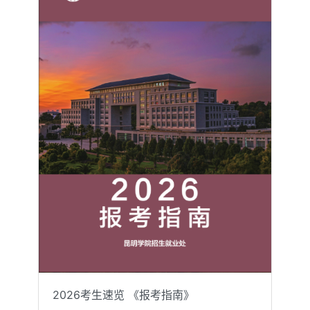
2026考生速览 《报考指南》