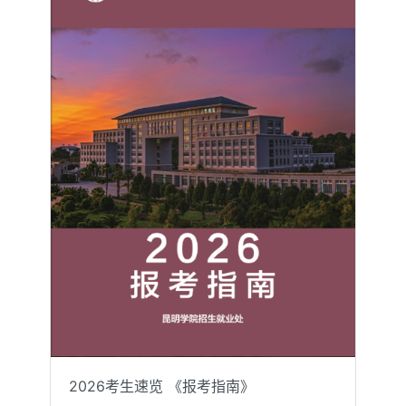
2026考生速览 《报考指南》