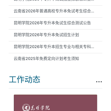
云南省2026年普通高校专升本免试考生综合测试成绩（昆明学院测试...
昆明学院2026年专升本免试生综合测试公告
昆明学院2026年专升本免试招生计划
昆明学院2026年专升本招生专业与相关专科专业对应关系公示
云南省2025年免费定向计划考生须知
工作动态
...